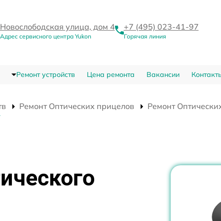
Новослободская улица, дом 4
+7 (495) 023-41-97
Адрес сервисного центра Yukon
Горячая линия
Ремонт устройств
Цена ремонта
Вакансии
Контакт
тв
Ремонт Оптических прицелов
Ремонт Оптических
T
тического