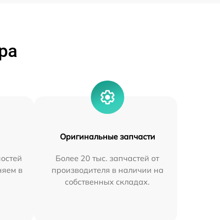
ра
Оригинальные запчасти
остей
Более 20 тыс. запчастей от
няем в
производителя в наличии на
собственных складах.