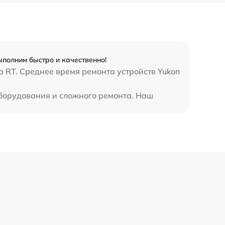
450 р
ыполним быстро и качественно!
 RT. Среднее время ремонта устройств Yukon
оборудования и сложного ремонта. Наш