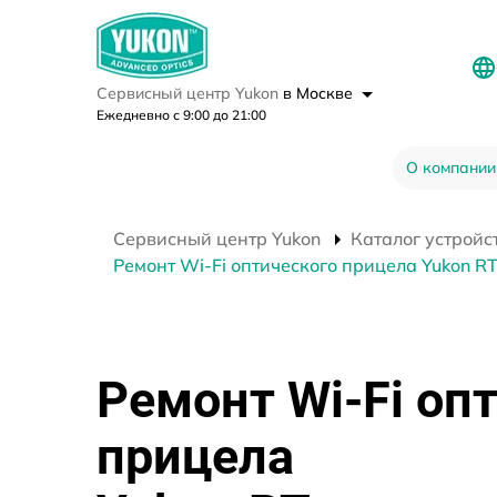
Сервисный центр Yukon
в Москве
Ежедневно с 9:00 до 21:00
О компании
Сервисный центр Yukon
Каталог устройс
Ремонт Wi-Fi оптического прицела Yukon R
Ремонт Wi-Fi оп
прицела