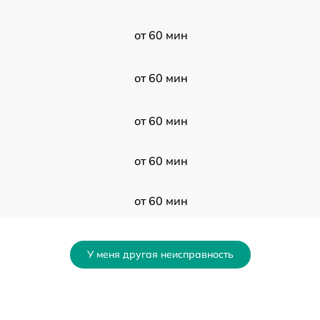
от 60 мин
от 60 мин
от 60 мин
от 60 мин
от 60 мин
от 60 мин
У меня другая неисправность
от 60 мин