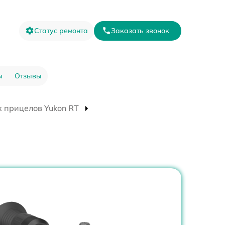
Статус ремонта
Заказать звонок
ы
Отзывы
 прицелов Yukon RT