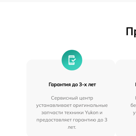
П
Гарантия до 3-х лет
Сервисный центр
устанавливает оригинальные
бе
запчасти техники Yukon и
у
предоставляет гарантию до 3
лет.