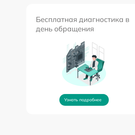
Бесплатная диагностика в
день обращения
Узнать подробнее