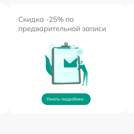
Скидка -25% по
предварительной записи
Узнать подробнее