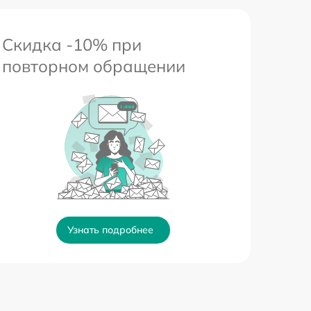
Скидка -10% при
повторном обращении
Узнать подробнее