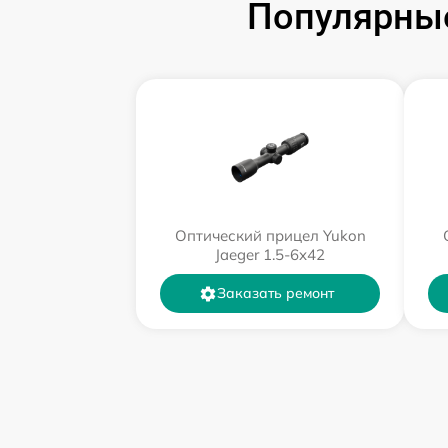
Популярные
Оптический прицел Yukon
Jaeger 1.5-6x42
Заказать ремонт