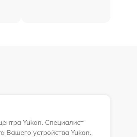
центра Yukon. Специалист
та Вашего устройства Yukon.