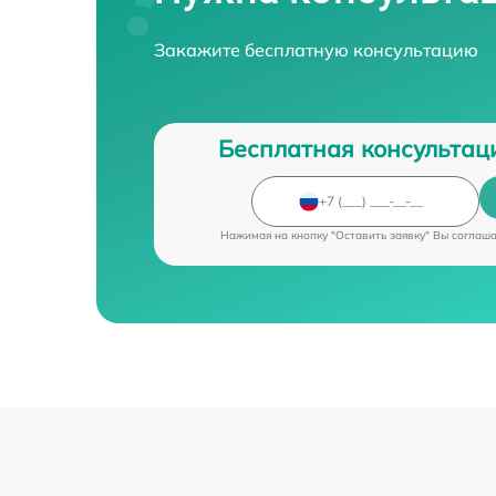
Закажите бесплатную консультацию
Бесплатная консультац
Нажимая на кнопку "Оставить заявку" Вы соглаш