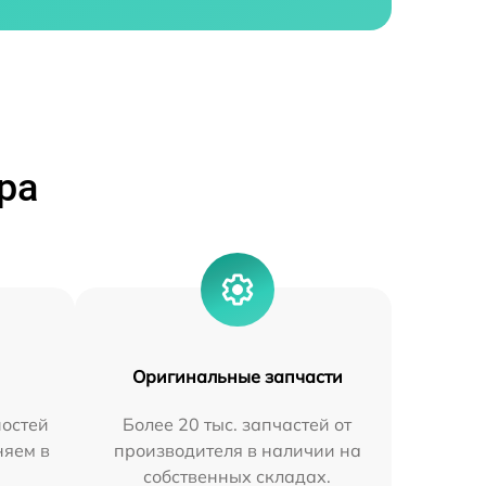
ра
Оригинальные запчасти
остей
Более 20 тыс. запчастей от
няем в
производителя в наличии на
собственных складах.