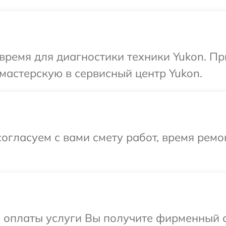
время для диагностики техники Yukon. П
мастерскую в сервисный центр Yukon.
огласуем с вами смету работ, время рем
и оплаты услуги Вы получите фирменный 