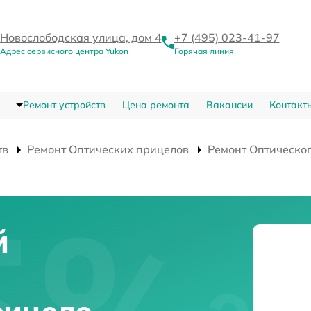
Новослободская улица, дом 4
+7 (495) 023-41-97
Адрес сервисного центра Yukon
Горячая линия
Ремонт устройств
Цена ремонта
Вакансии
Контакт
тв
Ремонт Оптических прицелов
Ремонт Оптическог
й