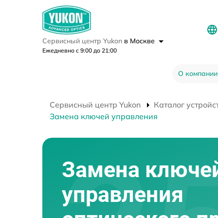
Сервисный центр Yukon
в Москве
Ежедневно с 9:00 до 21:00
О компании
Сервисный центр Yukon
Каталог устройс
Замена ключей управления
Замена ключе
управления