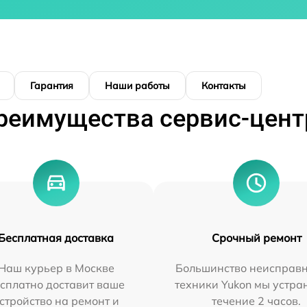
Гарантия
Наши работы
Контакты
реимущества сервис-цент
Бесплатная доставка
Срочный ремонт
Наш курьер в Москве
Большинство неисправн
сплатно доставит ваше
техники Yukon мы устра
стройство на ремонт и
течение 2 часов.