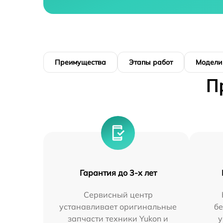
Преимущества
Этапы работ
Модели
П
Гарантия до 3-х лет
Сервисный центр
устанавливает оригинальные
бе
запчасти техники Yukon и
у