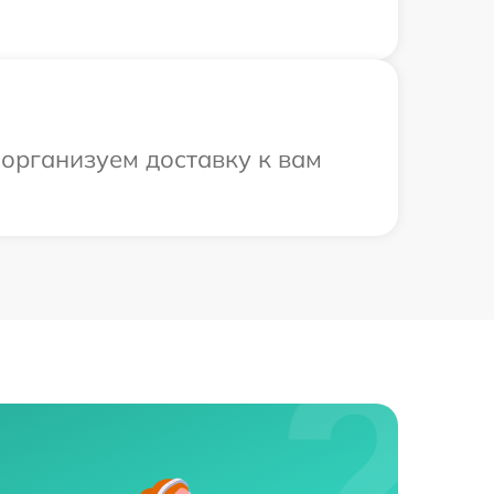
 организуем доставку к вам