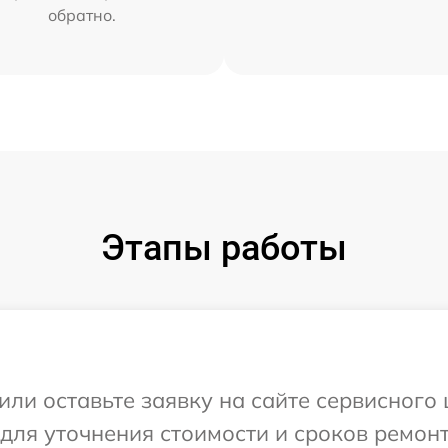
обратно.
Этапы работы
или оставьте заявку на сайте сервисного 
 для уточнения стоимости и сроков ремон