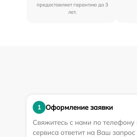
предоставляет гарантию до 3
лет.
Оформление заявки
1
Свяжитесь с нами по телефону 
сервиса ответит на Ваш запрос