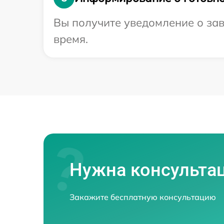
Вы получите уведомление о зав
время.
Нужна консульта
Закажите бесплатную консультацию