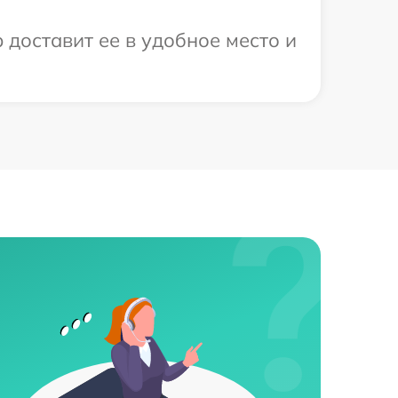
 доставит ее в удобное место и