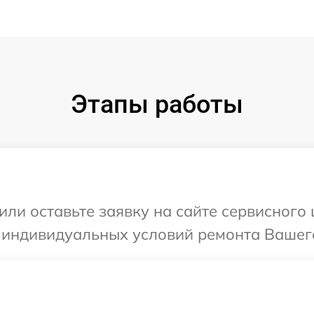
Этапы работы
или оставьте заявку на сайте сервисного
 индивидуальных условий ремонта Вашего