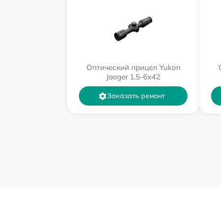
Оптический прицел Yukon
Jaeger 1.5-6x42
Заказать ремонт