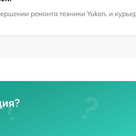
ершении ремонта техники Yukon, и курьер
ция?