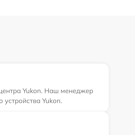
 центра Yukon. Наш менеджер
 устройства Yukon.