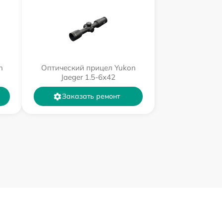
n
Оптический прицел Yukon
Jaeger 1.5-6x42
Заказать ремонт