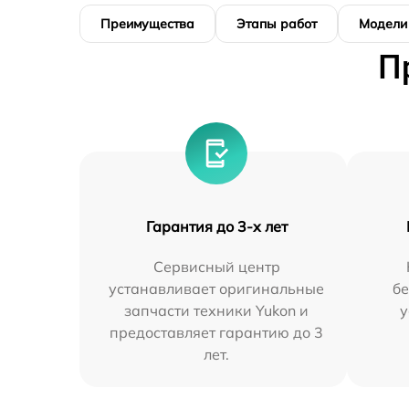
Преимущества
Этапы работ
Модели
П
Гарантия до 3-х лет
Сервисный центр
устанавливает оригинальные
бе
запчасти техники Yukon и
у
предоставляет гарантию до 3
лет.