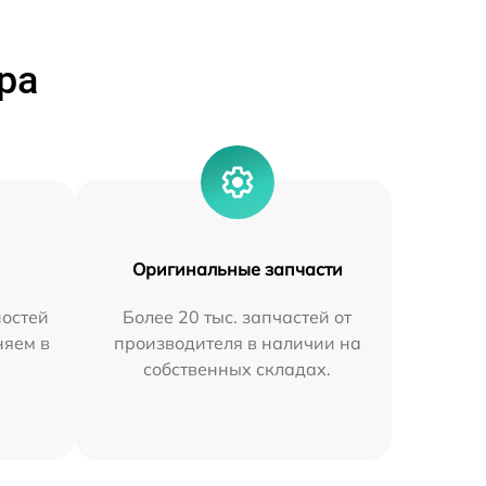
ра
Оригинальные запчасти
остей
Более 20 тыс. запчастей от
няем в
производителя в наличии на
собственных складах.