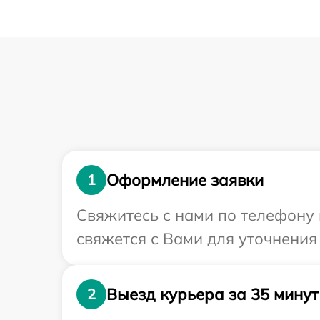
Оформление заявки
1
Свяжитесь с нами по телефону 
свяжется с Вами для уточнения
Выезд курьера за 35 минут
2