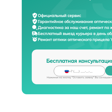
Официальный сервис
Гарантийное обслуживание
оптическ
Диагностика за наш счет,
ремонт по
Бесплатный выезд курьера
в день о
Ремонт оптики оптического прицела
Бесплатная консультаци
Нажимая на кнопку "Оставить заявку" Вы соглашает