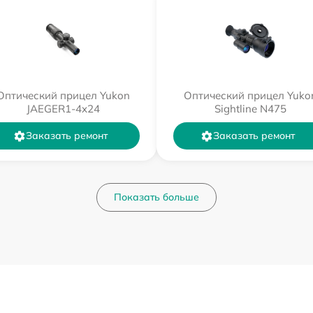
Оптический прицел Yukon
Оптический прицел Yuko
JAEGER1-4x24
Sightline N475
Заказать ремонт
Заказать ремонт
Показать больше