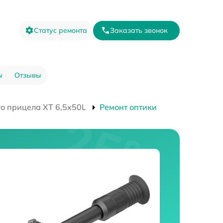
Статус ремонта
Заказать звонок
ы
Отзывы
о прицела XT 6,5x50L
Ремонт оптики