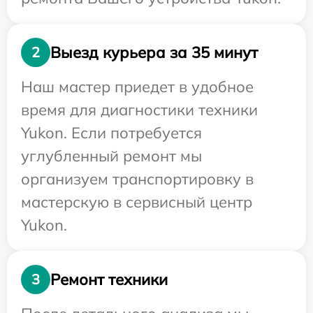
Выезд курьера за 35 минут
2
Наш мастер приедет в удобное
время для диагностики техники
Yukon. Если потребуется
углубленный ремонт мы
организуем транспортировку в
мастерскую в сервисный центр
Yukon.
Ремонт техники
3