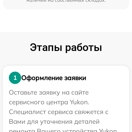
наличии на собственных складах.
Этапы работы
Оформление заявки
1
Оставьте заявку на сайте
сервисного центра Yukon.
Специалист сервиса свяжется с
Вами для уточнения деталей
ремонта Вашего устройства Yukon.