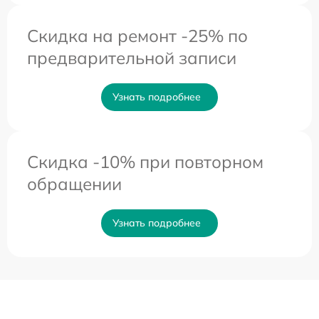
Скидка на ремонт -25% по
предварительной записи
Узнать подробнее
Скидка -10% при повторном
обращении
Узнать подробнее