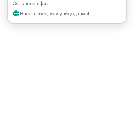
Основной офис
Новослободская улица, дом 4