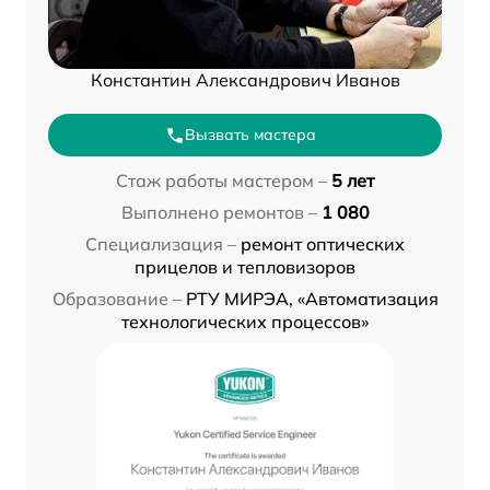
Константин Александрович Иванов
Вызвать мастера
Стаж работы мастером –
5 лет
Выполнено ремонтов –
1 080
Специализация –
ремонт оптических
прицелов и тепловизоров
Образование –
РТУ МИРЭА, «Автоматизация
технологических процессов»