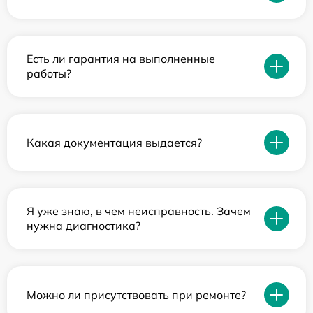
Есть ли гарантия на выполненные
работы?
Какая документация выдается?
Я уже знаю, в чем неисправность. Зачем
нужна диагностика?
Можно ли присутствовать при ремонте?