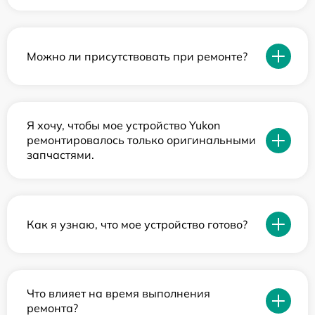
Можно ли присутствовать при ремонте?
Я хочу, чтобы мое устройство Yukon
ремонтировалось только оригинальными
запчастями.
Как я узнаю, что мое устройство готово?
Что влияет на время выполнения
ремонта?