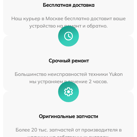
Бесплатная доставка
Наш курьер в Москве бесплатно доставит ваше
устройство на ремонт и обратно.
Срочный ремонт
Большинство неисправностей техники Yukon
мы устраняем в течение 2 часов.
Оригинальные запчасти
Более 20 тыс. запчастей от производителя в