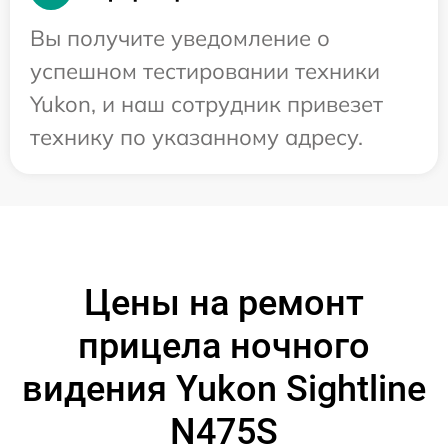
Вы получите уведомление о
успешном тестировании техники
Yukon, и наш сотрудник привезет
технику по указанному адресу.
Цены на ремонт
прицела ночного
видения Yukon Sightline
N475S