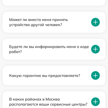
Может ли вместо меня принять
устройство другой человек?
Будете ли вы информировать меня о ходе
работ?
Какую гарантию вы предоставляете?
В каких районах в Москва
располагаются ваши сервисные центры?