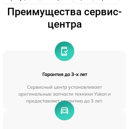
Преимущества сервис-
центра
Гарантия до 3-х лет
Сервисный центр устанавливает
оригинальные запчасти техники Yukon и
предоставляет гарантию до 3 лет.