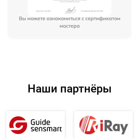
Вы можете ознакомиться с сертификатом
мастера
Наши партнёры