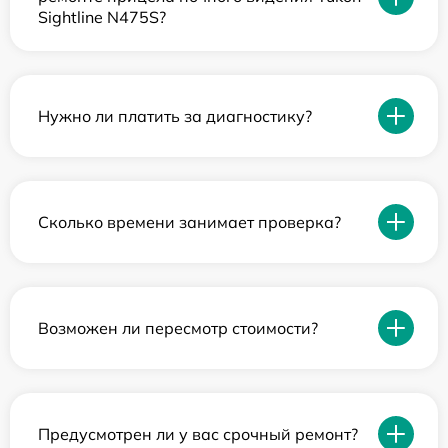
Sightline N475S?
Нужно ли платить за диагностику?
Сколько времени занимает проверка?
Возможен ли пересмотр стоимости?
Предусмотрен ли у вас срочный ремонт?