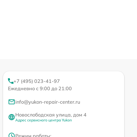
+7 (495) 023-41-97
Ежедневно с 9:00 до 21:00
info@yukon-repair-center.ru
Новослободская улица, дом 4
Адрес сервисного центра Yukon
Режим работы: