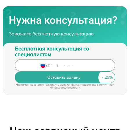
Нужна консультация?
Закажите бесплатную консультацию
Бесплатная консультация со
специалистом
Оставить заявку
Нажимая на кнопку "Оставить заявку" Вы соглашаетесь c
политикой
конфиденциальности