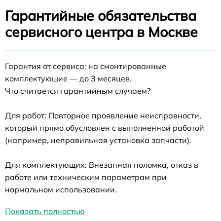
Гарантийные обязательства
сервисного центра в Москве
Гарантия от сервиса: на смонтированные
комплектующие — до 3 месяцев.
Что считается гарантийным случаем?
Для работ: Повторное проявление неисправности,
который прямо обусловлен с выполненной работой
(например, неправильная установка запчасти).
Для комплектующих: Внезапная поломка, отказ в
работе или техническим параметрам при
нормальном использовании.
Показать полностью