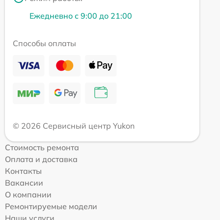
Ежедневно с 9:00 до 21:00
Способы оплаты
© 2026 Сервисный центр Yukon
Стоимость ремонта
Оплата и доставка
Контакты
Вакансии
О компании
Ремонтируемые модели
Наши услуги