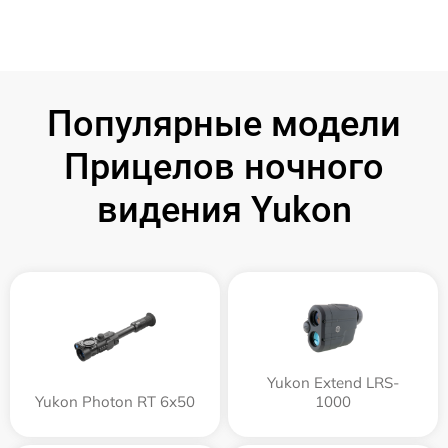
Популярные модели
Прицелов ночного
видения Yukon
Yukon Extend LRS-
Yukon Photon RT 6х50
1000