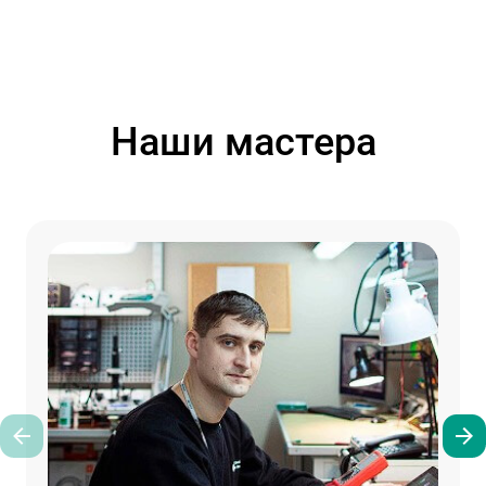
Наши мастера