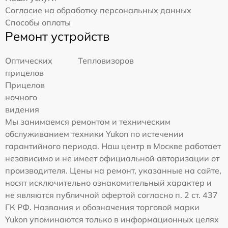
Согласие на обработку персональных данных
Способы оплаты
Ремонт устройств
Оптических
Тепловизоров
прицелов
Прицелов
ночного
видения
Мы занимаемся ремонтом и техническим
обслуживанием техники Yukon по истечении
гарантийного периода. Наш центр в Москве работает
независимо и не имеет официальной авторизации от
производителя. Цены на ремонт, указанные на сайте,
носят исключительно ознакомительный характер и
не являются публичной офертой согласно п. 2 ст. 437
ГК РФ. Названия и обозначения торговой марки
Yukon упоминаются только в информационных целях