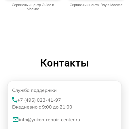
Сервисный центр Guide в
Сервисный центр iRay в Москве
Москве
Контакты
Служба поддержки
+7 (495) 023-41-97
Ежедневно с 9:00 до 21:00
info@yukon-repair-center.ru