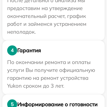
После детального анализа мы
предоставим на утверждение
окончательный расчет, график
работ и займемся устранением
неполадок.
Гарантия
4
По окончании ремонта и оплаты
услуги Вы получите официальную
гарантию на ремонт устройства
Yukon сроком до 3 лет.
Информирование о готовности
5