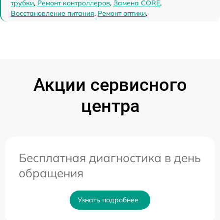
трубки
,
Ремонт контроллеров
,
Замена CORE
,
Восстановление питания
,
Ремонт оптики
.
Акции сервисного
центра
Бесплатная диагностика в день
обращения
Узнать подробнее