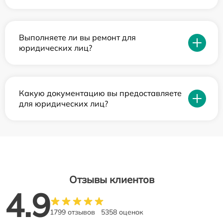
Выполняете ли вы ремонт для
юридических лиц?
Какую документацию вы предоставляете
для юридических лиц?
Отзывы клиентов
4.9
1799 отзывов
5358 оценок