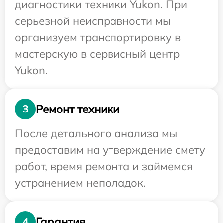
диагностики техники Yukon. При
серьезной неисправности мы
организуем транспортировку в
мастерскую в сервисный центр
Yukon.
Ремонт техники
3
После детального анализа мы
предоставим на утверждение смету
работ, время ремонта и займемся
устранением неполадок.
Гарантия
4