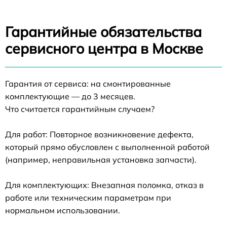
Гарантийные обязательства
сервисного центра в Москве
Гарантия от сервиса: на смонтированные
комплектующие — до 3 месяцев.
Что считается гарантийным случаем?
Для работ: Повторное возникновение дефекта,
который прямо обусловлен с выполненной работой
(например, неправильная установка запчасти).
Для комплектующих: Внезапная поломка, отказ в
работе или техническим параметрам при
нормальном использовании.