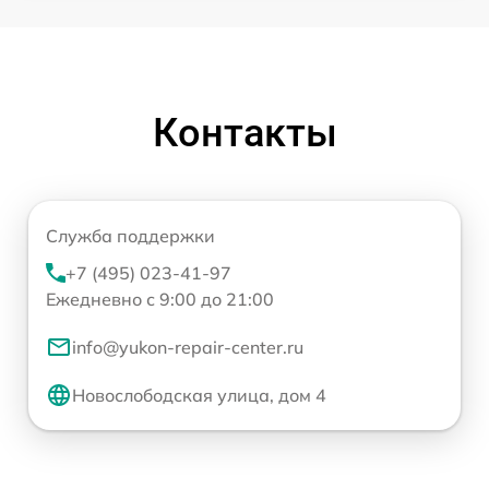
Контакты
Служба поддержки
+7 (495) 023-41-97
Ежедневно с 9:00 до 21:00
info@yukon-repair-center.ru
Новослободская улица, дом 4