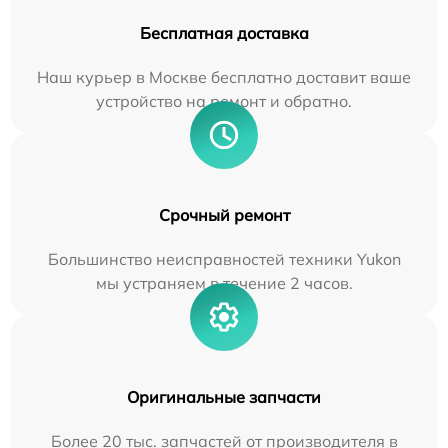
Бесплатная доставка
Наш курьер в Москве бесплатно доставит ваше
устройство на ремонт и обратно.
Срочный ремонт
Большинство неисправностей техники Yukon
мы устраняем в течение 2 часов.
Оригинальные запчасти
Более 20 тыс. запчастей от производителя в