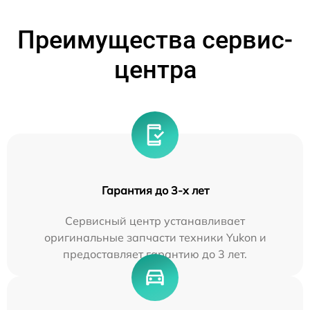
Преимущества сервис-
центра
Гарантия до 3-х лет
Сервисный центр устанавливает
оригинальные запчасти техники Yukon и
предоставляет гарантию до 3 лет.