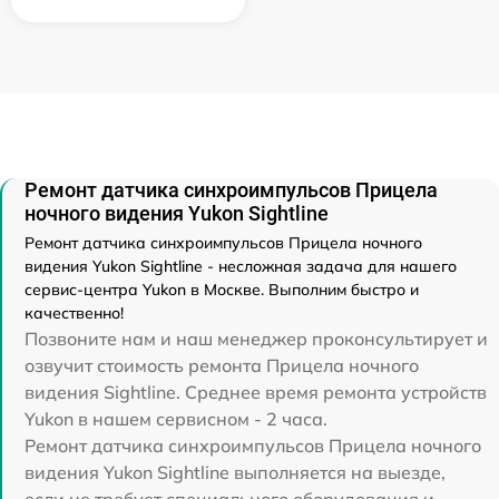
Ремонт датчика синхроимпульсов Прицела
ночного видения Yukon Sightline
Ремонт датчика синхроимпульсов Прицела ночного
видения Yukon Sightline - несложная задача для нашего
сервис-центра Yukon в Москве. Выполним быстро и
качественно!
Позвоните нам и наш менеджер проконсультирует и
озвучит стоимость ремонта Прицела ночного
видения Sightline. Среднее время ремонта устройств
Yukon в нашем сервисном - 2 часа.
Ремонт датчика синхроимпульсов Прицела ночного
видения Yukon Sightline выполняется на выезде,