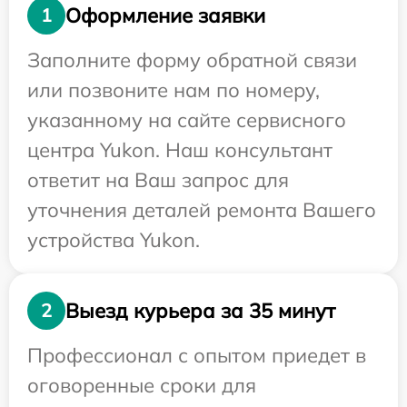
Оформление заявки
1
Заполните форму обратной связи
или позвоните нам по номеру,
указанному на сайте сервисного
центра Yukon. Наш консультант
ответит на Ваш запрос для
уточнения деталей ремонта Вашего
устройства Yukon.
Выезд курьера за 35 минут
2
Профессионал с опытом приедет в
оговоренные сроки для