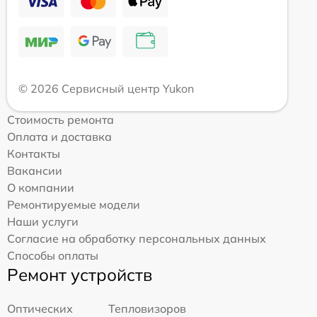
© 2026 Сервисный центр Yukon
Стоимость ремонта
Оплата и доставка
Контакты
Вакансии
О компании
Ремонтируемые модели
Наши услуги
Согласие на обработку персональных данных
Способы оплаты
Ремонт устройств
Оптических
Тепловизоров