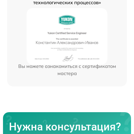
технологических процессов»
Вы можете ознакомиться с сертификатом
мастера
Нужна консультация?