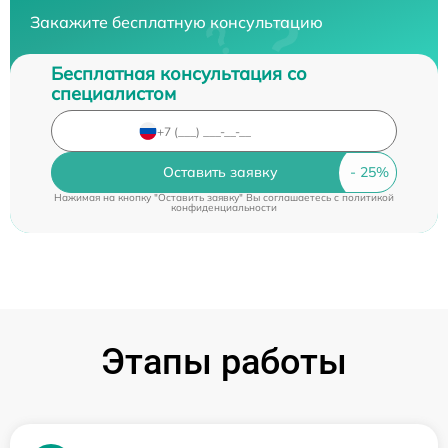
Закажите бесплатную консультацию
Бесплатная консультация со
специалистом
Оставить заявку
Нажимая на кнопку "Оставить заявку" Вы соглашаетесь c
политикой
конфиденциальности
Этапы работы