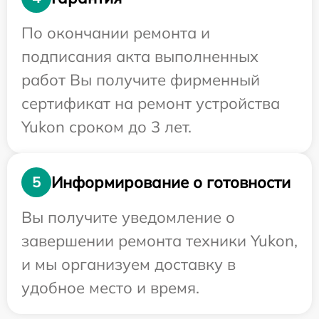
По окончании ремонта и
подписания акта выполненных
работ Вы получите фирменный
сертификат на ремонт устройства
Yukon сроком до 3 лет.
Информирование о готовности
5
Вы получите уведомление о
завершении ремонта техники Yukon,
и мы организуем доставку в
удобное место и время.