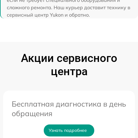
если не требует специального оборудования и
сложного ремонта. Наш курьер доставит технику в
сервисный центр Yukon и обратно.
Акции сервисного
центра
Бесплатная диагностика в день
обращения
Узнать подробнее