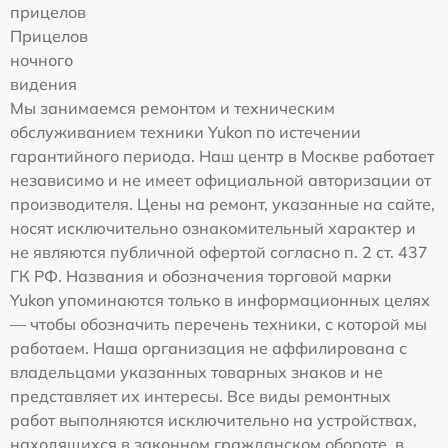
прицелов
Прицелов
ночного
видения
Мы занимаемся ремонтом и техническим
обслуживанием техники Yukon по истечении
гарантийного периода. Наш центр в Москве работает
независимо и не имеет официальной авторизации от
производителя. Цены на ремонт, указанные на сайте,
носят исключительно ознакомительный характер и
не являются публичной офертой согласно п. 2 ст. 437
ГК РФ. Названия и обозначения торговой марки
Yukon упоминаются только в информационных целях
— чтобы обозначить перечень техники, с которой мы
работаем. Наша организация не аффилирована с
владельцами указанных товарных знаков и не
представляет их интересы. Все виды ремонтных
работ выполняются исключительно на устройствах,
находящихся в законном гражданском обороте, в