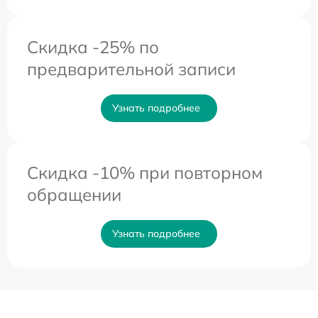
Скидка -25% по
предварительной записи
Узнать подробнее
Скидка -10% при повторном
обращении
Узнать подробнее