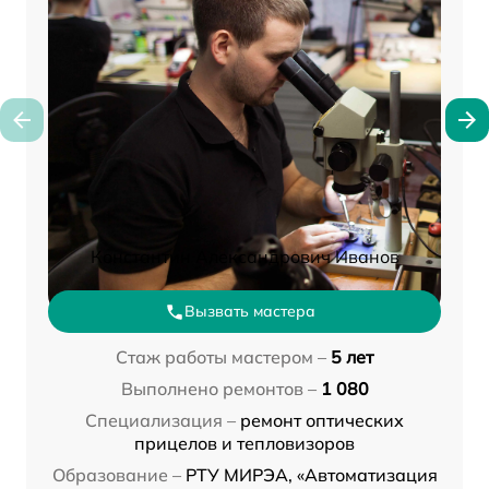
Константин Александрович Иванов
Вызвать мастера
Стаж работы мастером –
5 лет
Выполнено ремонтов –
1 080
Специализация –
ремонт оптических
прицелов и тепловизоров
Образование –
РТУ МИРЭА, «Автоматизация