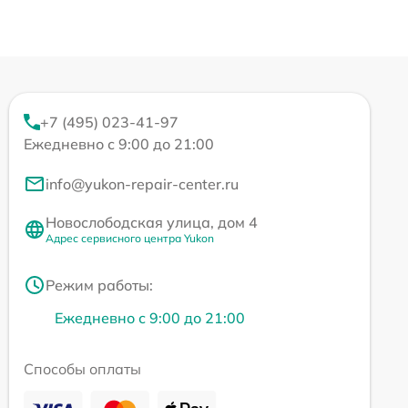
+7 (495) 023-41-97
Ежедневно с 9:00 до 21:00
info@yukon-repair-center.ru
Новослободская улица, дом 4
Адрес сервисного центра Yukon
Режим работы:
Ежедневно с 9:00 до 21:00
Способы оплаты