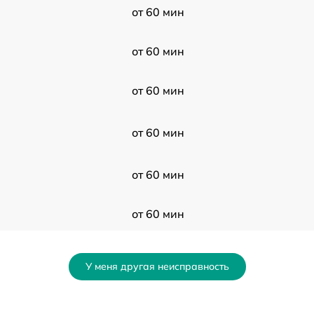
от 60 мин
от 60 мин
от 60 мин
от 60 мин
от 60 мин
от 60 мин
от 60 мин
У меня другая неисправность
от 60 мин