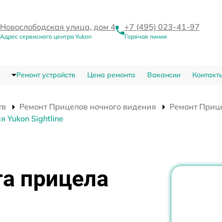
Новослободская улица, дом 4
+7 (495) 023-41-97
Адрес сервисного центра Yukon
Горячая линия
Ремонт устройств
Цена ремонта
Вакансии
Контакт
тв
Ремонт Прицелов ночного видения
Ремонт Прице
 Yukon Sightline
та прицела
я