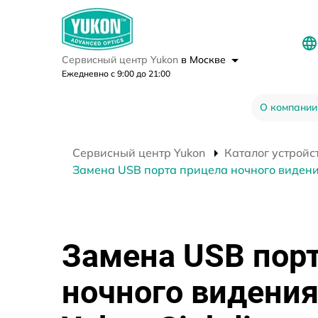
Сервисный центр Yukon
в Москве
Ежедневно с 9:00 до 21:00
О компании
Сервисный центр Yukon
Каталог устройс
Замена USB порта прицела ночного видения
Замена USB пор
ночного видени