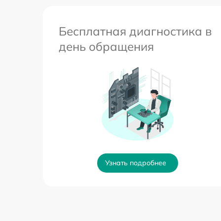
Бесплатная диагностика в
день обращения
Узнать подробнее