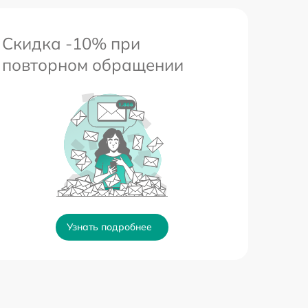
Скидка -10% при
повторном обращении
Узнать подробнее