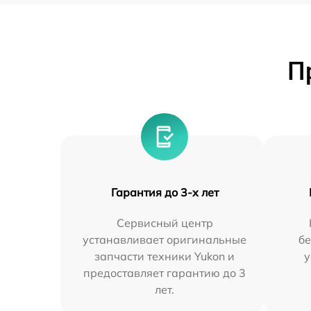
П
Гарантия до 3-х лет
Сервисный центр
устанавливает оригинальные
бе
запчасти техники Yukon и
у
предоставляет гарантию до 3
лет.