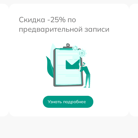
Скидка -25% по
предварительной записи
Узнать подробнее