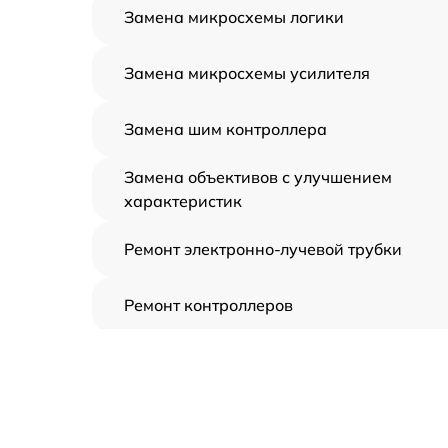
Замена микросхемы логики
Замена микросхемы усилителя
Замена шим контроллера
Замена объективов с улучшением
характеристик
Ремонт электронно-лучевой трубки
Ремонт контроллеров
Замена CORE
Восстановление питания