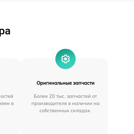
ра
Оригинальные запчасти
остей
Более 20 тыс. запчастей от
няем в
производителя в наличии на
собственных складах.