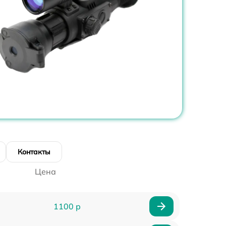
Контакты
Цена
1100 р